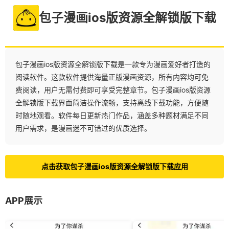
包子漫画ios版资源全解锁版下载
包子漫画ios版资源全解锁版下载是一款专为漫画爱好者打造的
阅读软件。这款软件提供海量正版漫画资源，所有内容均可免
费阅读，用户无需付费即可享受完整章节。包子漫画ios版资源
全解锁版下载界面简洁操作流畅，支持离线下载功能，方便随
时随地观看。软件每日更新热门作品，涵盖多种题材满足不同
用户需求，是漫画迷不可错过的优质选择。
点击获取包子漫画ios版资源全解锁版下载应用
APP展示