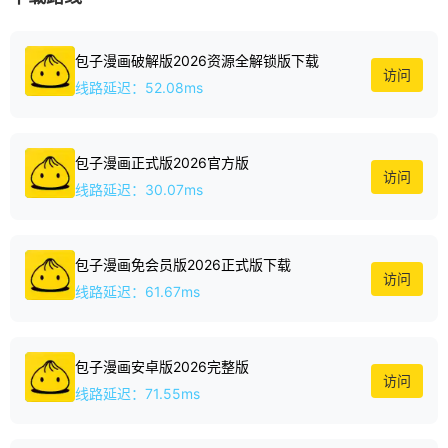
包子漫画破解版2026资源全解锁版下载
访问
线路延迟：52.08ms
包子漫画正式版2026官方版
访问
线路延迟：30.07ms
包子漫画免会员版2026正式版下载
访问
线路延迟：61.67ms
包子漫画安卓版2026完整版
访问
线路延迟：71.55ms