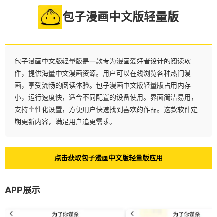
包子漫画中文版轻量版
包子漫画中文版轻量版是一款专为漫画爱好者设计的阅读软
件，提供海量中文漫画资源。用户可以在线浏览各种热门漫
画，享受流畅的阅读体验。包子漫画中文版轻量版占用内存
小，运行速度快，适合不同配置的设备使用。界面简洁易用，
支持个性化设置，方便用户快速找到喜欢的作品。这款软件定
期更新内容，满足用户追更需求。
点击获取包子漫画中文版轻量版应用
APP展示