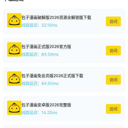
包子漫画破解版2026资源全解锁版下载
访问
线路延迟：32.19ms
包子漫画正式版2026官方版
访问
线路延迟：84.59ms
包子漫画免会员版2026正式版下载
访问
线路延迟：84.60ms
包子漫画安卓版2026完整版
访问
线路延迟：14.22ms