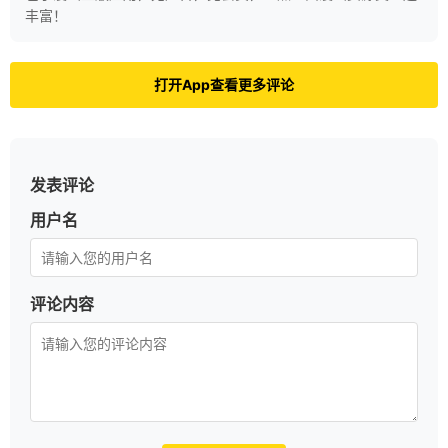
丰富！
打开App查看更多评论
发表评论
用户名
评论内容