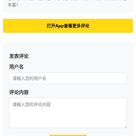
丰富！
打开App查看更多评论
发表评论
用户名
评论内容