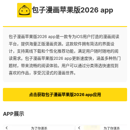
包子漫画苹果版2026 app
包子漫画苹果版2026 app是一款专为iOS用户打造的漫画阅读
平台，提供海量正版漫画资源。这款软件拥有简洁的界面设
计，支持离线下载和个性化推荐功能，满足用户随时随地的阅
读需求。包子漫画苹果版2026 app更新速度快，涵盖多种热门
题材，带来流畅的阅读体验。用户可以通过分类筛选快速找到
喜欢的作品，享受沉浸式的漫画世界。
点击获取包子漫画苹果版2026 app应用
APP展示