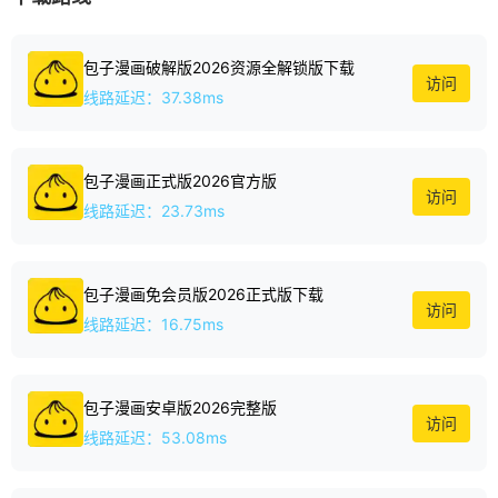
包子漫画破解版2026资源全解锁版下载
访问
线路延迟：37.38ms
包子漫画正式版2026官方版
访问
线路延迟：23.73ms
包子漫画免会员版2026正式版下载
访问
线路延迟：16.75ms
包子漫画安卓版2026完整版
访问
线路延迟：53.08ms