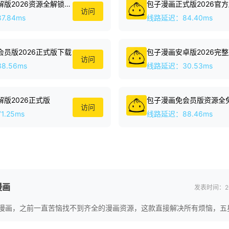
包子漫画破解版2026资源全解锁版下载
包子漫画正式版2026官
访问
.84ms
线路延迟：84.40ms
会员版2026正式版下载
包子漫画安卓版2026完
访问
.56ms
线路延迟：30.53ms
版2026正式版
包子漫画免会员版资源全
访问
.25ms
线路延迟：88.46ms
漫画
发表时间：202
漫画，之前一直苦恼找不到齐全的漫画资源，这款直接解决所有烦恼，五