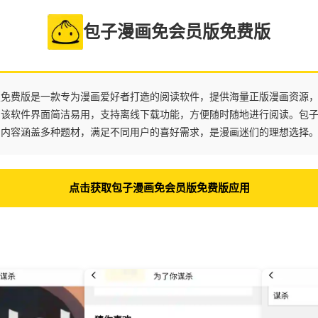
包子漫画免会员版免费版
版免费版是一款专为漫画爱好者打造的阅读软件，提供海量正版漫画资源
。该软件界面简洁易用，支持离线下载功能，方便随时随地进行阅读。包
，内容涵盖多种题材，满足不同用户的喜好需求，是漫画迷们的理想选择
点击获取包子漫画免会员版免费版应用