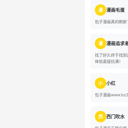
漫
漫画毛蛋
包子漫画真的刷新
漫
漫画追求
找了好久终于找到
体验直接拉满！
小
小红
包子漫画www.b
西
西门吹水