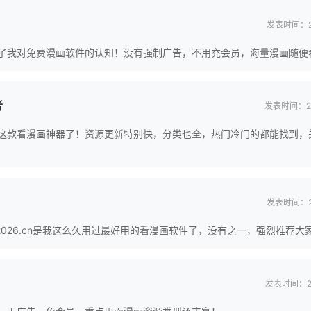
发表时间：202
了我对免费漫画软件的认知！没有强制广告，不用充会员，海量漫画随便
者
发表时间：202
这款看漫画神器了！资源更新特别快，分类也全，热门冷门的都能找到，
发表时间：202
z2026.cn是我这么久用过最好用的看漫画软件了，没有之一，强烈推荐大
发表时间：202