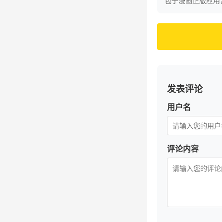
包子漫画正版应用
发表评论
用户名
评论内容