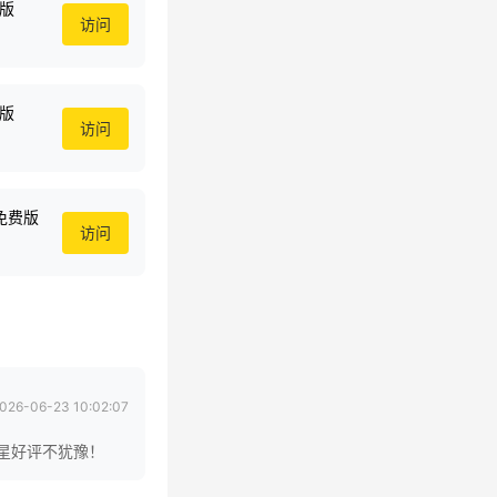
方版
访问
整版
访问
免费版
访问
6-06-23 10:02:07
星好评不犹豫！