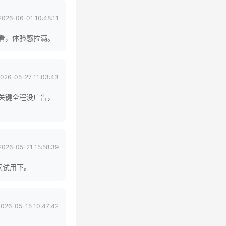
6-06-01 10:48:11
看，体验感拉满。
6-05-27 11:03:43
关键全程没广告，
6-05-21 15:58:39
家试用下。
6-05-15 10:47:42