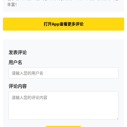
丰富！
打开App查看更多评论
发表评论
用户名
评论内容