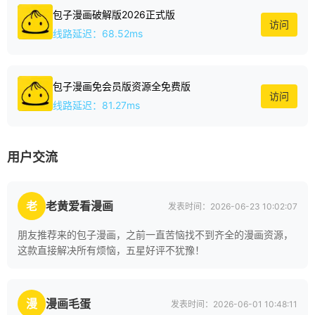
包子漫画破解版2026正式版
访问
线路延迟：68.52ms
包子漫画免会员版资源全免费版
访问
线路延迟：81.27ms
用户交流
老
老黄爱看漫画
发表时间：2026-06-23 10:02:07
朋友推荐来的包子漫画，之前一直苦恼找不到齐全的漫画资源，
这款直接解决所有烦恼，五星好评不犹豫！
漫
漫画毛蛋
发表时间：2026-06-01 10:48:11