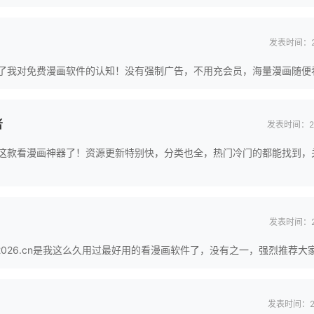
发表时间：202
了我对免费漫画软件的认知！没有强制广告，不用充会员，海量漫画随便
者
发表时间：202
这款看漫画神器了！资源更新特别快，分类也全，热门冷门的都能找到，
发表时间：202
z2026.cn是我这么久用过最好用的看漫画软件了，没有之一，强烈推荐大
发表时间：202