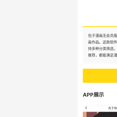
包子漫画无会员
画作品。这款软
持多种分类筛选
推荐，都能满足
APP展示