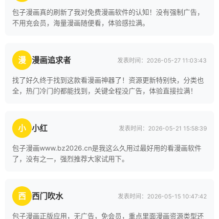
包子漫画真的刷新了我对免费漫画软件的认知！没有强制广告，
不用充会员，海量漫画随便看，体验感拉满。
漫
漫画追求者
发表时间：2026-05-27 11:03:43
找了好久终于找到这款看漫画神器了！资源更新特别快，分类也
全，热门冷门的都能找到，关键全程没广告，体验直接拉满！
小
小红
发表时间：2026-05-21 15:58:39
包子漫画www.bz2026.cn是我这么久用过最好用的看漫画软件
了，没有之一，强烈推荐大家试用下。
西
西门吹水
发表时间：2026-05-15 10:47:42
包子漫画正版应用，无广告，免会员，重点里面漫画资源类型还