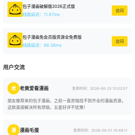
包子漫画破解版2026正式版
访问
线路延迟：11.67ms
包子漫画免会员版资源全免费版
访问
线路延迟：66.38ms
用户交流
老
老黄爱看漫画
发表时间：2026-06-23 10:02:07
朋友推荐来的包子漫画，之前一直苦恼找不到齐全的漫画资源，
这款直接解决所有烦恼，五星好评不犹豫！
漫
漫画毛蛋
发表时间：2026-06-01 10:48:11